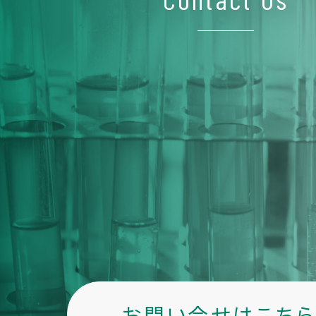
お問い合せはこち