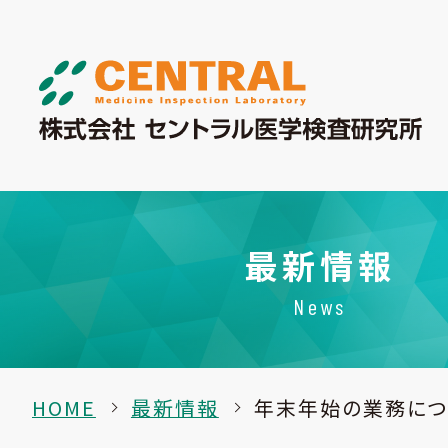
最新情報
News
HOME
最新情報
年末年始の業務につ