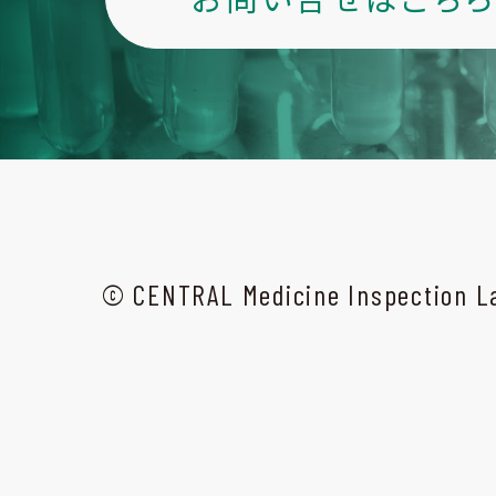
© CENTRAL Medicine Inspection La