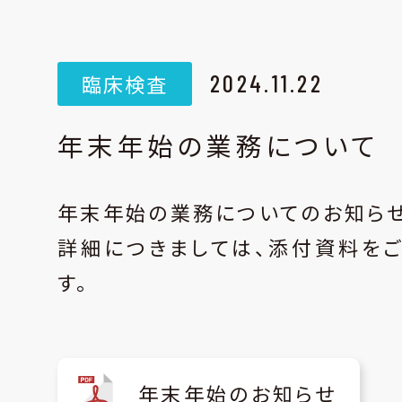
2024.11.22
年末年始の業務について
年末年始の業務についてのお知らせ
詳細につきましては、添付資料を
す。
年末年始のお知らせ