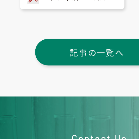
記事の一覧へ
Contact Us