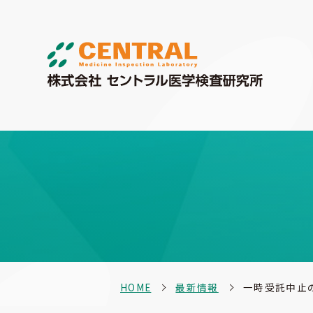
HOME
最新情報
一時受託中止