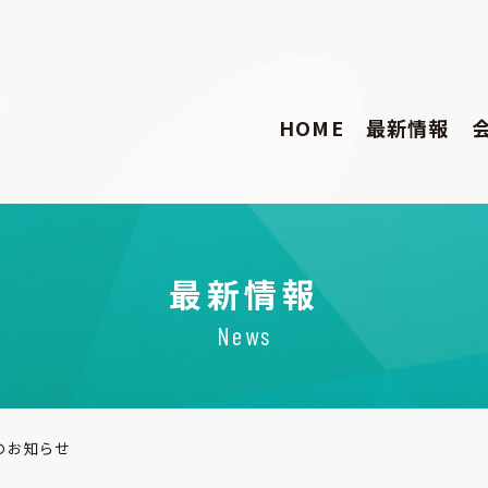
HOME
最新情報
最新情報
News
のお知らせ