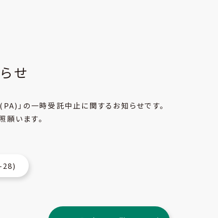
らせ
(PA)」の一時受託中止に関するお知らせです。
照願います。
28)