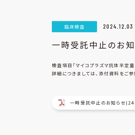
2024.12.03
一時受託中止のお知
検査項目「マイコプラズマ抗体半定量
詳細につきましては、添付資料をご参
一時受託中止のお知らせ(24-