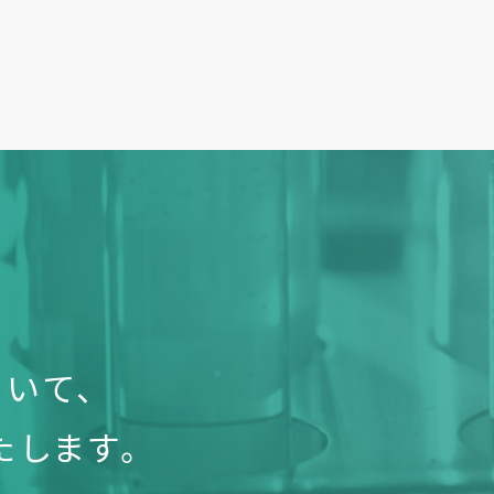
いて、
たします。